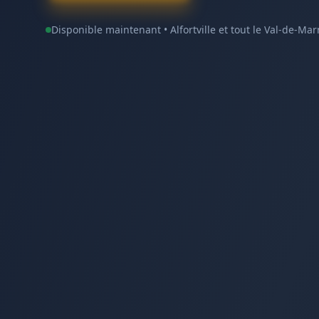
Disponible maintenant •
Alfortville
et tout le
Val-de-Mar