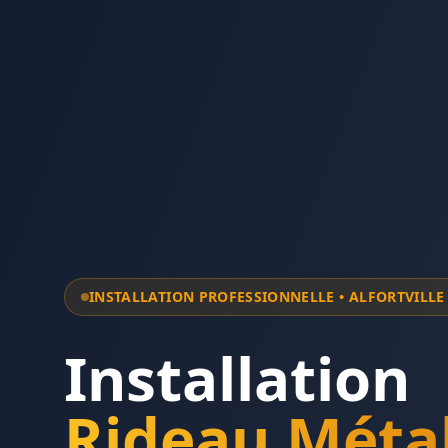
INSTALLATION PROFESSIONNELLE •
ALFORTVILLE
Installation
Rideau Métal