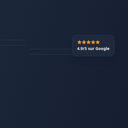
4.9/5 sur Google