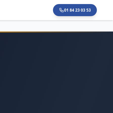
01 84 23 03 53