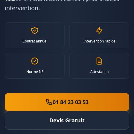
intervention.
Contrat annuel
Intervention rapide
Norme NF
Attestation
01 84 23 03 53
Devis Gratuit