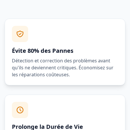
Évite 80% des Pannes
Détection et correction des problèmes avant
qu'ils ne deviennent critiques. Économisez sur
les réparations coûteuses.
Prolonge la Durée de Vie