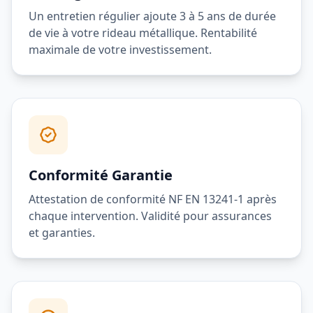
Un entretien régulier ajoute 3 à 5 ans de durée
de vie à votre rideau métallique. Rentabilité
maximale de votre investissement.
Conformité Garantie
Attestation de conformité NF EN 13241-1 après
chaque intervention. Validité pour assurances
et garanties.