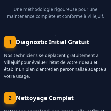
Une méthodologie rigoureuse pour une
maintenance complète et conforme à
Villejuif
.
Diagnostic Initial Gratuit
1
Nos techniciens se déplacent gratuitement à
Villejuif pour évaluer l'état de votre rideau et
établir un plan d'entretien personnalisé adapté à
votre usage.
Nettoyage Complet
2