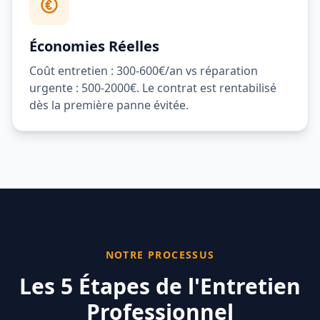
Économies Réelles
Coût entretien : 300-600€/an vs réparation
urgente : 500-2000€. Le contrat est rentabilisé
dès la première panne évitée.
NOTRE PROCESSUS
Les 5 Étapes de l'Entretien
Professionnel