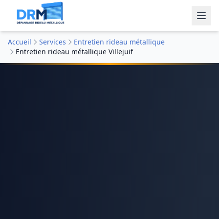
Accueil
Services
Entretien rideau métallique
Entretien rideau métallique Villejuif